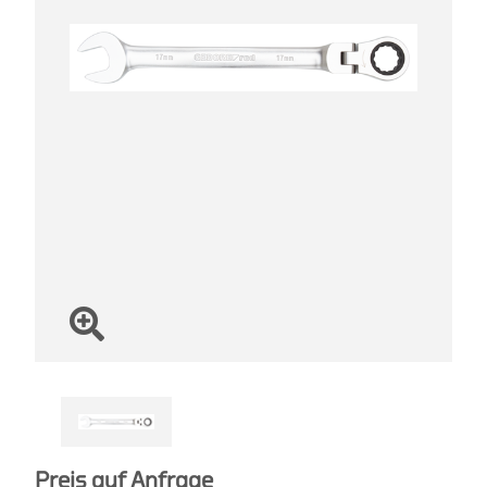
Preis auf Anfrage