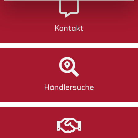
Kontakt
Händlersuche