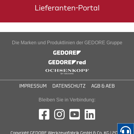
Lieferanten-Portal
Die Marken und Produktlinien der GEDORE Gruppe
IMPRESSUM
DATENSCHUTZ
AGB & AEB
Bleiben Sie in Verbindung:
Copyright GEDORE Werkzeugfabrik GmbH & Co. KG | 2026