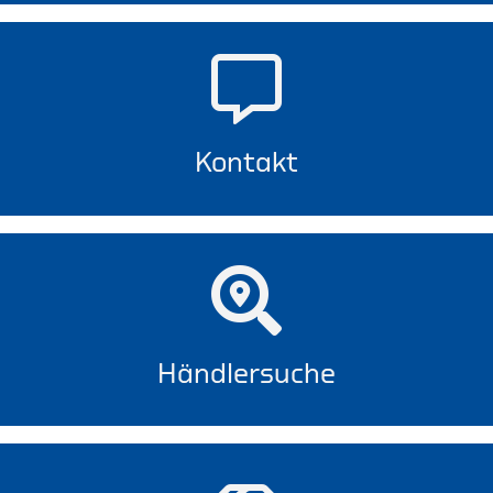
Kontakt
Händlersuche