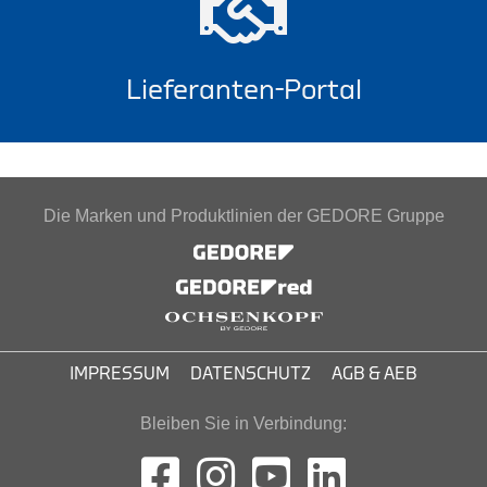
Lieferanten-Portal
Die Marken und Produktlinien der GEDORE Gruppe
IMPRESSUM
DATENSCHUTZ
AGB & AEB
Bleiben Sie in Verbindung: