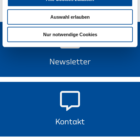
Auswahl erlauben
Nur notwendige Cookies
Newsletter
Kontakt