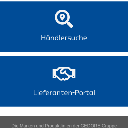
Händlersuche
Lieferanten-Portal
Die Marken und Produktlinien der GEDORE Gruppe