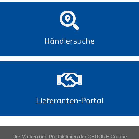
Händlersuche
Lieferanten-Portal
Die Marken und Produktlinien der GEDORE Gruppe