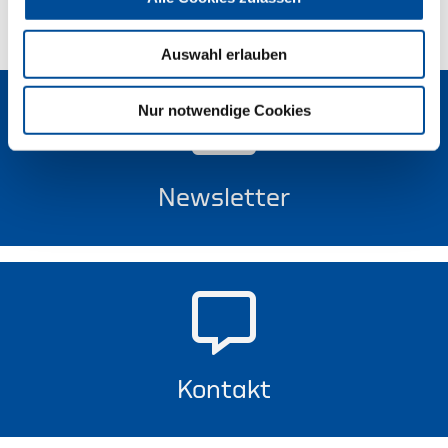
Auswahl erlauben
Nur notwendige Cookies
Newsletter
Kontakt