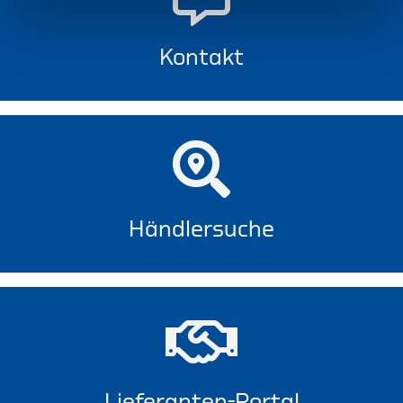
Kontakt
Händlersuche
Lieferanten-Portal