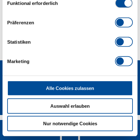
Abmessungen und Gewichte
Funktional erforderlich
Lieferumfang
Präferenzen
Technische Eigenschaften
Statistiken
Marketing
Alle Cookies zulassen
Newsletter
Auswahl erlauben
Nur notwendige Cookies