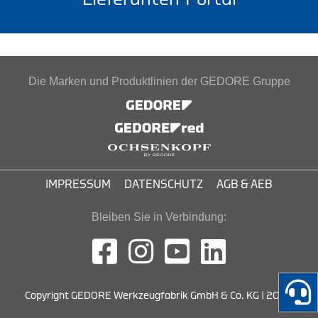
Die Marken und Produktlinien der GEDORE Gruppe
IMPRESSUM
DATENSCHUTZ
AGB & AEB
Bleiben Sie in Verbindung:
Copyright GEDORE Werkzeugfabrik GmbH & Co. KG | 2026