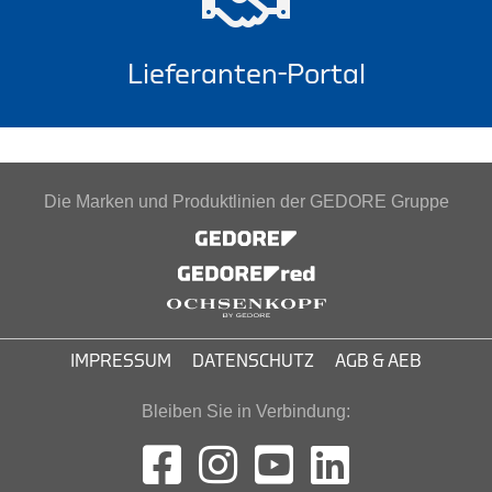
Lieferanten-Portal
Die Marken und Produktlinien der GEDORE Gruppe
IMPRESSUM
DATENSCHUTZ
AGB & AEB
Bleiben Sie in Verbindung: