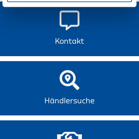
Kontakt
Händlersuche