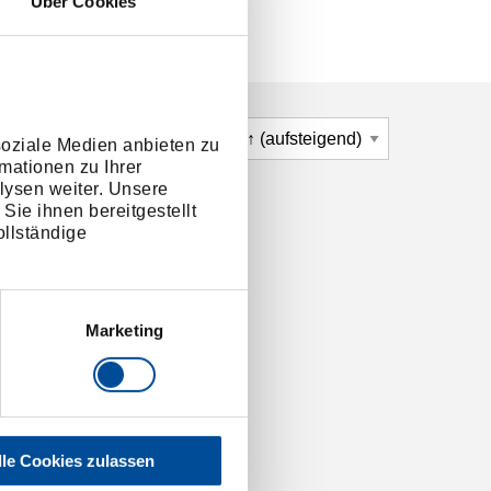
Über Cookies
soziale Medien anbieten zu
mationen zu Ihrer
lysen weiter. Unsere
Sie ihnen bereitgestellt
llständige
Marketing
lle Cookies zulassen