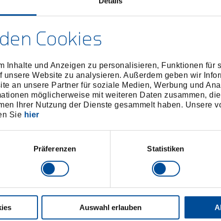
Details
den Cookies
 Inhalte und Anzeigen zu personalisieren, Funktionen für 
f unsere Website zu analysieren. Außerdem geben wir Infor
e an unsere Partner für soziale Medien, Werbung und Ana
mationen möglicherweise mit weiteren Daten zusammen, die 
men Ihrer Nutzung der Dienste gesammelt haben. Unsere vo
en Sie
hier
Präferenzen
Statistiken
ies
Auswahl erlauben
A