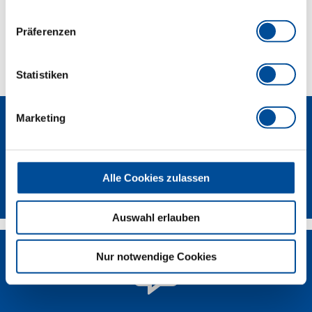
Lieferumfang
Präferenzen
Technische Eigenschaften
Statistiken
Marketing
Alle Cookies zulassen
Newsletter
Auswahl erlauben
Nur notwendige Cookies