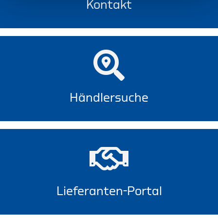
Kontakt
Händlersuche
Lieferanten-Portal