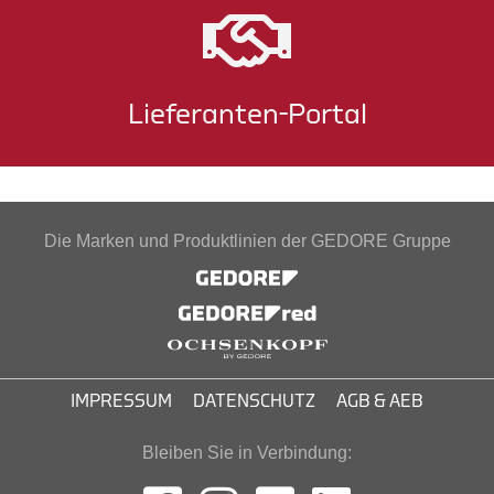
Lieferanten-Portal
Die Marken und Produktlinien der GEDORE Gruppe
IMPRESSUM
DATENSCHUTZ
AGB & AEB
Bleiben Sie in Verbindung: