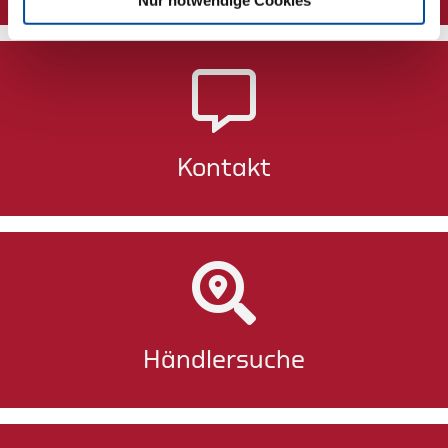
Kontakt
Händlersuche