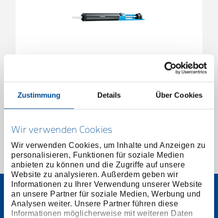
Lötabsauger
1828940
/
8354-1
Zustimmung
Details
Über Cookies
Preis auf Anfrage
Wir verwenden Cookies
Wir verwenden Cookies, um Inhalte und Anzeigen zu
personalisieren, Funktionen für soziale Medien
1 von 1
anbieten zu können und die Zugriffe auf unsere
Website zu analysieren. Außerdem geben wir
Informationen zu Ihrer Verwendung unserer Website
an unsere Partner für soziale Medien, Werbung und
Analysen weiter. Unsere Partner führen diese
Informationen möglicherweise mit weiteren Daten