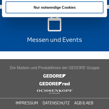
Nur notwendige Cookies
Messen und Events
Die Marken und Produktlinien der GEDORE Gruppe
IMPRESSUM
DATENSCHUTZ
AGB & AEB