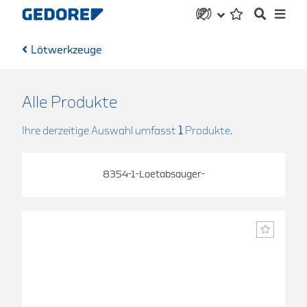
Lötwerkzeuge
Alle Produkte
Ihre derzeitige Auswahl umfasst
1
Produkte.
8354-1-Loetabsauger-