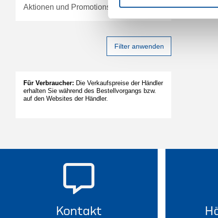
Aktionen und Promotions
Filter anwenden
Für Verbraucher:
Die Verkaufspreise der Händler
erhalten Sie während des Bestellvorgangs bzw.
auf den Websites der Händler.
Kontakt
Hä