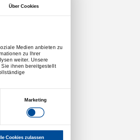
Über Cookies
soziale Medien anbieten zu
mationen zu Ihrer
lysen weiter. Unsere
Sie ihnen bereitgestellt
llständige
Marketing
lle Cookies zulassen