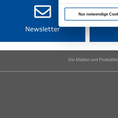
Nur notwendige Cook
Newsletter
Die Marken und Produktl