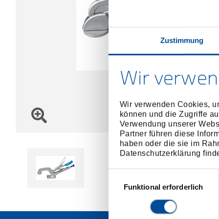
Zustimmung
Wir verwen
Wir verwenden Cookies, um
können und die Zugriffe au
Verwendung unserer Websit
Partner führen diese Infor
haben oder die sie im Rah
Datenschutzerklärung find
Einwilligungsauswahl
Funktional erforderlich