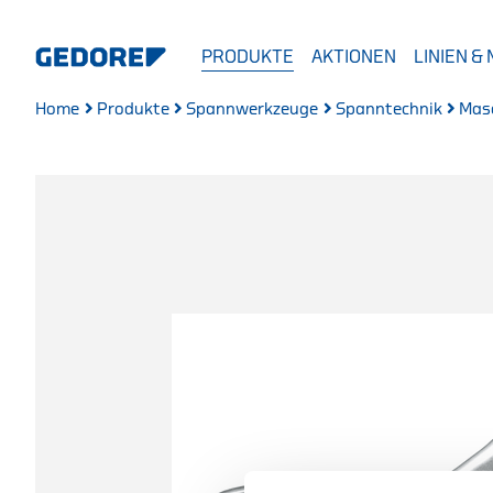
PRODUKTE
AKTIONEN
LINIEN &
Home
Produkte
Spannwerkzeuge
Spanntechnik
Mas