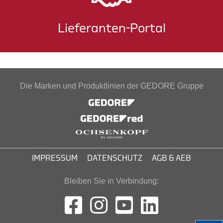
Lieferanten-Portal
Die Marken und Produktlinien der GEDORE Gruppe
IMPRESSUM
DATENSCHUTZ
AGB & AEB
Bleiben Sie in Verbindung: