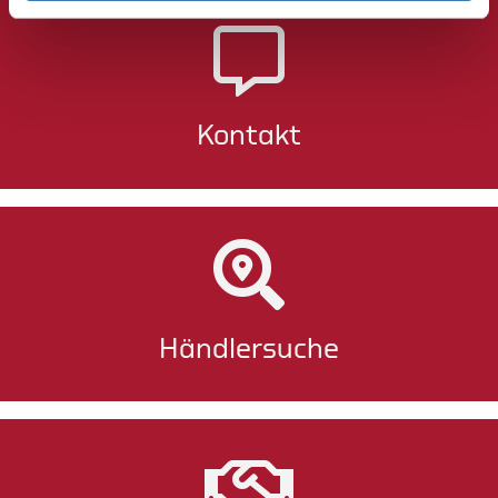
Kontakt
Händlersuche