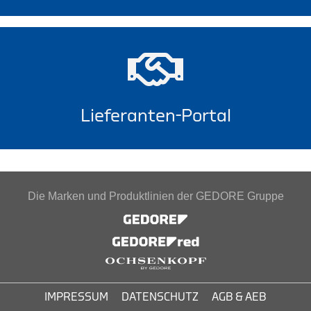
Lieferanten-Portal
Die Marken und Produktlinien der GEDORE Gruppe
IMPRESSUM
DATENSCHUTZ
AGB & AEB