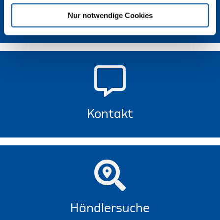
Nur notwendige Cookies
Newsletter
Kontakt
Händlersuche