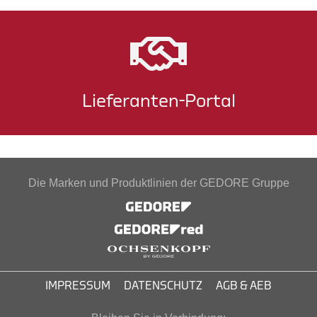
Lieferanten-Portal
Die Marken und Produktlinien der GEDORE Gruppe
IMPRESSUM
DATENSCHUTZ
AGB & AEB