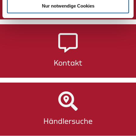
Newsletter
Nur notwendige Cookies
Kontakt
Händlersuche