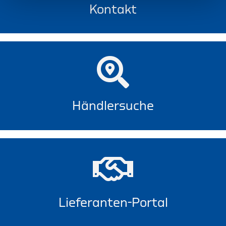
Kontakt
Händlersuche
Lieferanten-Portal