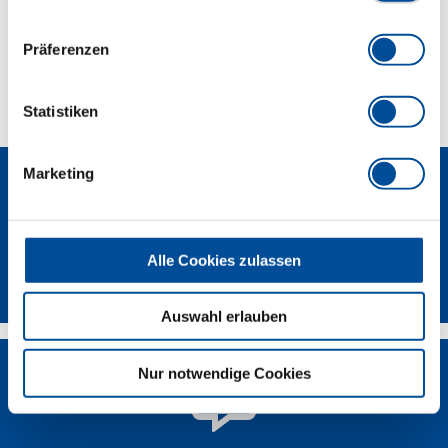
Lieferumfang
Präferenzen
Technische Eigenschaften
Statistiken
Marketing
Alle Cookies zulassen
Newsletter
Auswahl erlauben
Nur notwendige Cookies