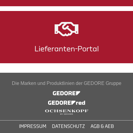
Lieferanten-Portal
Die Marken und Produktlinien der GEDORE Gruppe
IMPRESSUM
DATENSCHUTZ
AGB & AEB