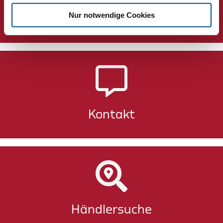
Nur notwendige Cookies
Newsletter
Kontakt
Händlersuche