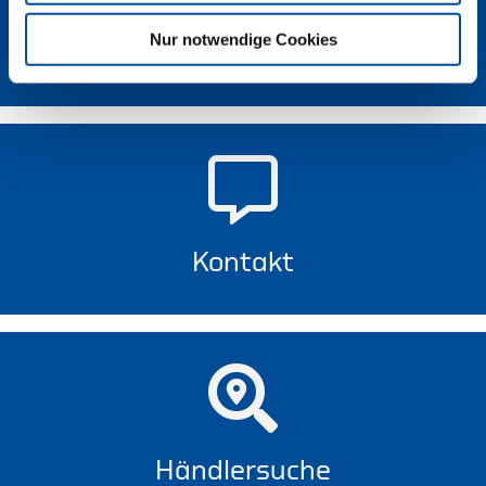
Nur notwendige Cookies
Newsletter
Kontakt
Händlersuche