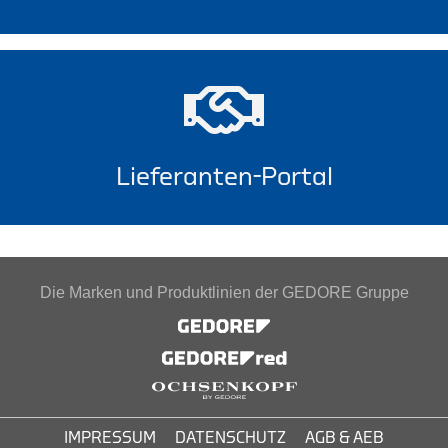
Lieferanten-Portal
Die Marken und Produktlinien der GEDORE Gruppe
IMPRESSUM
DATENSCHUTZ
AGB & AEB