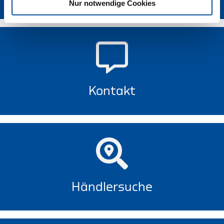
Nur notwendige Cookies
Kontakt
Händlersuche