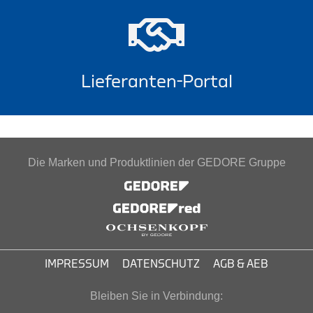
Lieferanten-Portal
Die Marken und Produktlinien der GEDORE Gruppe
IMPRESSUM
DATENSCHUTZ
AGB & AEB
Bleiben Sie in Verbindung: