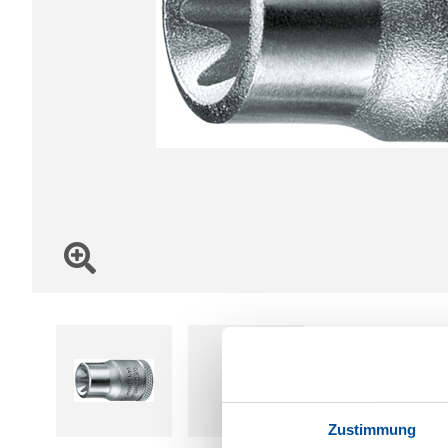
Zustimmung