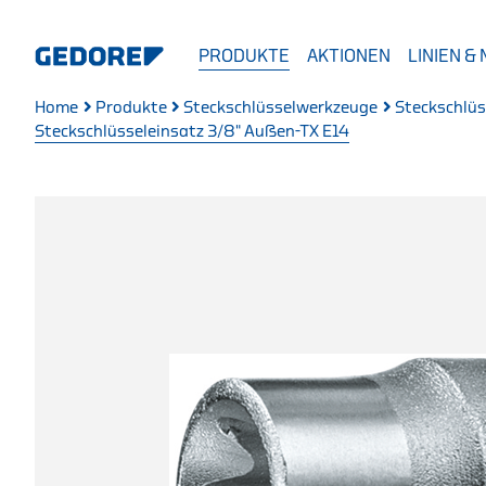
PRODUKTE
AKTIONEN
LINIEN &
Home
Produkte
Steckschlüsselwerkzeuge
Steckschlüs
Steckschlüsseleinsatz 3/8" Außen-TX E14