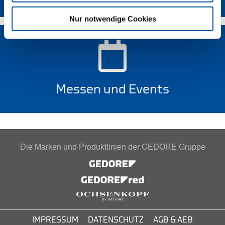
Nur notwendige Cookies
Messen und Events
Die Marken und Produktlinien der GEDORE Gruppe
IMPRESSUM
DATENSCHUTZ
AGB & AEB