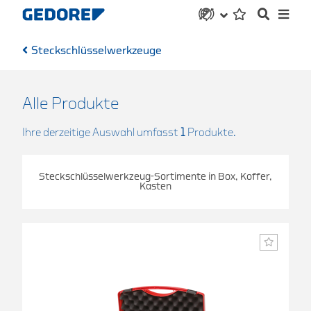
Steckschlüsselwerkzeuge
Alle Produkte
Ihre derzeitige Auswahl umfasst
1
Produkte.
Steckschlüsselwerkzeug-Sortimente in Box, Koffer,
Kasten