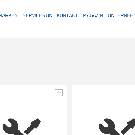
 MARKEN
SERVICES UND KONTAKT
MAGAZIN
UNTERNEH