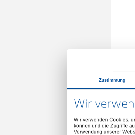
Zustimmung
Wir verwen
Wir verwenden Cookies, um
können und die Zugriffe au
Verwendung unserer Websit