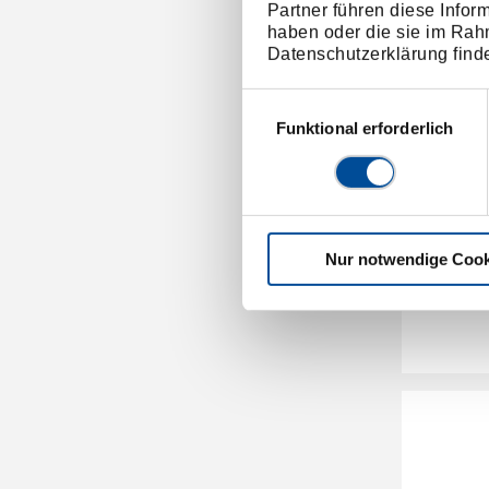
Partner führen diese Infor
haben oder die sie im Rah
Datenschutzerklärung find
Einwilligungsauswahl
Funktional erforderlich
Displa
Nur notwendige Cook