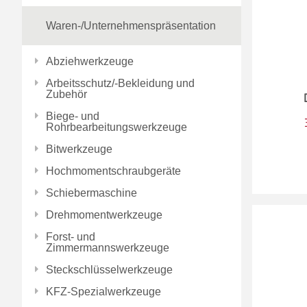
Waren-/Unternehmenspräsentation
Abziehwerkzeuge
Arbeitsschutz/-Bekleidung und
Zubehör
Biege- und
Rohrbearbeitungswerkzeuge
Bitwerkzeuge
Hochmomentschraubgeräte
Schiebermaschine
Drehmomentwerkzeuge
Forst- und
Zimmermannswerkzeuge
Steckschlüsselwerkzeuge
KFZ-Spezialwerkzeuge