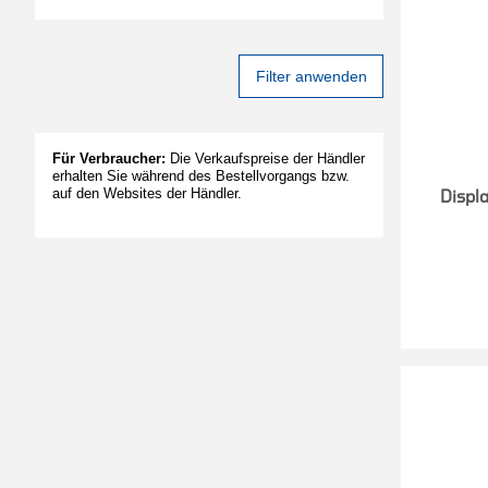
Filter anwenden
Für Verbraucher:
Die Verkaufspreise der Händler
erhalten Sie während des Bestellvorgangs bzw.
auf den Websites der Händler.
Displa