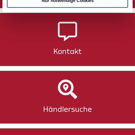
Nur notwendige Cookies
Kontakt
Händlersuche