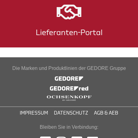
Lieferanten-Portal
Die Marken und Produktlinien der GEDORE Gruppe
IMPRESSUM
DATENSCHUTZ
AGB & AEB
Bleiben Sie in Verbindung: