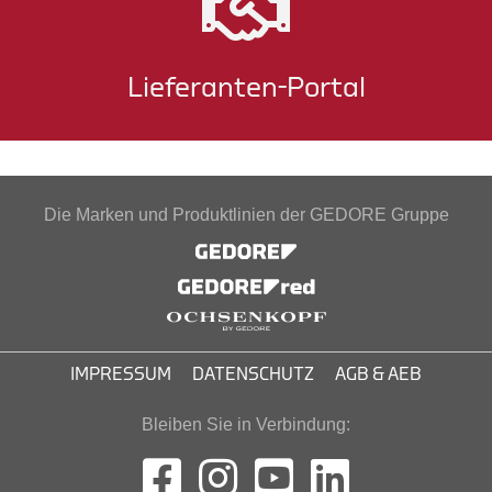
Lieferanten-Portal
Die Marken und Produktlinien der GEDORE Gruppe
IMPRESSUM
DATENSCHUTZ
AGB & AEB
Bleiben Sie in Verbindung: