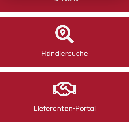
Händlersuche
Lieferanten-Portal