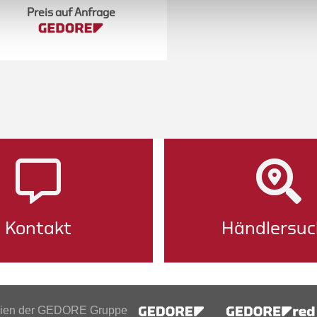
Preis auf Anfrage
Kontakt
Händlersuc
inien der GEDORE Gruppe