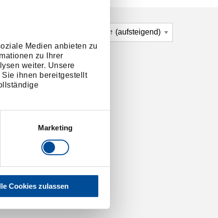
soziale Medien anbieten zu
mationen zu Ihrer
lysen weiter. Unsere
Sie ihnen bereitgestellt
llständige
Marketing
lle Cookies zulassen