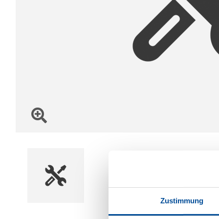
Zustimmung