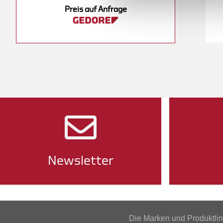
Preis auf Anfrage
Newsletter
Die Marken und Produktl