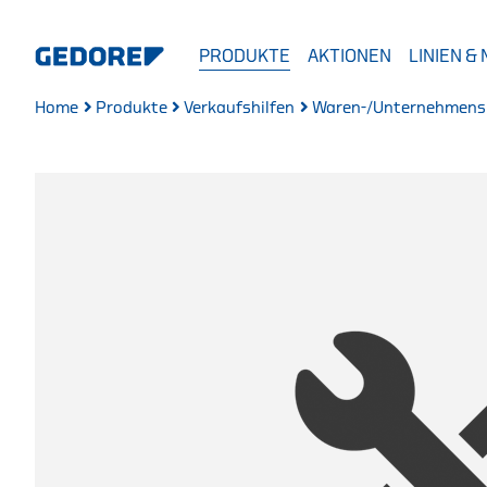
PRODUKTE
AKTIONEN
LINIEN &
Home
Produkte
Verkaufshilfen
Waren-/Unternehmens