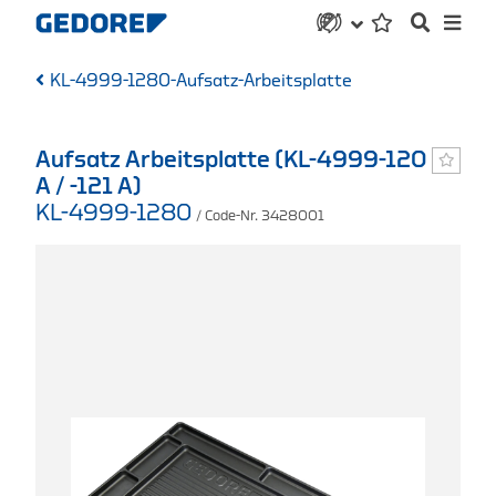
KL-4999-1280-Aufsatz-Arbeitsplatte
Aufsatz Arbeitsplatte (KL-4999-120
A / -121 A)
KL-4999-1280
/ Code-Nr. 3428001