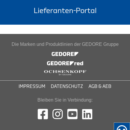
Lieferanten-Portal
Die Marken und Produktlinien der GEDORE Gruppe
IMPRESSUM
DATENSCHUTZ
AGB & AEB
Bleiben Sie in Verbindung: