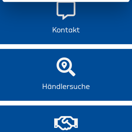
Kontakt
Händlersuche