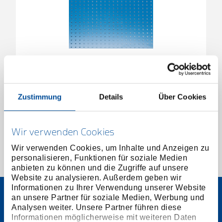
Rückwandtafel 715x1025x30mm 5kg
2477025
/
RT 1504 L
Zustimmung
Details
Über Cookies
Preis auf Anfrage
Wir verwenden Cookies
Wir verwenden Cookies, um Inhalte und Anzeigen zu
personalisieren, Funktionen für soziale Medien
1 von 1
anbieten zu können und die Zugriffe auf unsere
Website zu analysieren. Außerdem geben wir
Informationen zu Ihrer Verwendung unserer Website
an unsere Partner für soziale Medien, Werbung und
Analysen weiter. Unsere Partner führen diese
Informationen möglicherweise mit weiteren Daten