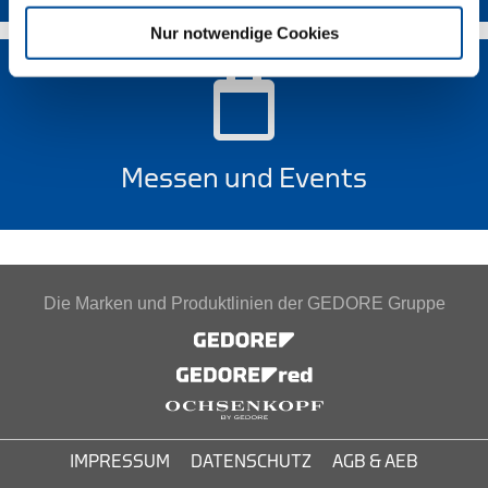
Nur notwendige Cookies
Messen und Events
Die Marken und Produktlinien der GEDORE Gruppe
IMPRESSUM
DATENSCHUTZ
AGB & AEB