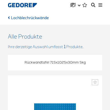
Lochblechrückwände
Alle Produkte
Ihre derzeitige Auswahl umfasst
1
Produkte.
Rückwandtafel 715x1025x30mm 5kg