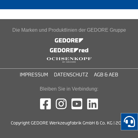
Die Marken und Produktlinien der GEDORE Gruppe
IMPRESSUM
DATENSCHUTZ
AGB & AEB
Bleiben Sie in Verbindung:
Copyright GEDORE Werkzeugfabrik GmbH & Co. KG | 2026