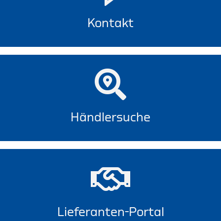
Kontakt
Händlersuche
Lieferanten-Portal