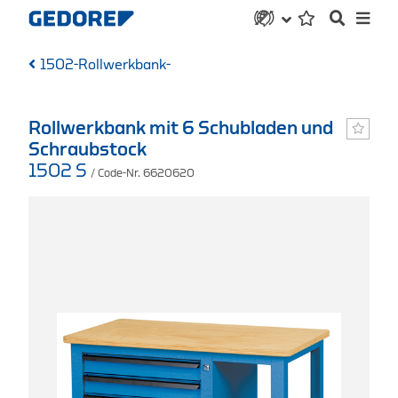
1502-Rollwerkbank-
Rollwerkbank mit 6 Schubladen und
Schraubstock
1502 S
/ Code-Nr. 6620620