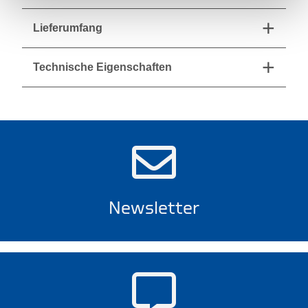
Lieferumfang
Technische Eigenschaften
Newsletter