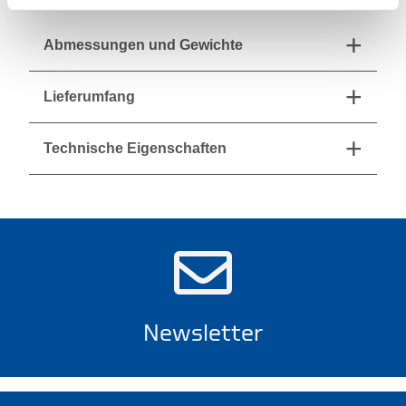
Abmessungen und Gewichte
Lieferumfang
Technische Eigenschaften
Newsletter