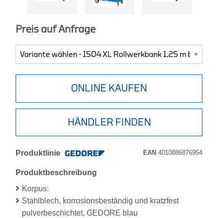
Preis auf Anfrage
ONLINE KAUFEN
HÄNDLER FINDEN
Produktlinie
EAN
4010886876954
Produktbeschreibung
Korpus:
Stahlblech, korrosionsbeständig und kratzfest
pulverbeschichtet, GEDORE blau