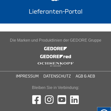
Lieferanten-Portal
Die Marken und Produktlinien der GEDORE Gruppe
IMPRESSUM
DATENSCHUTZ
AGB & AEB
Bleiben Sie in Verbindung: