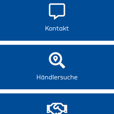
Kontakt
Händlersuche