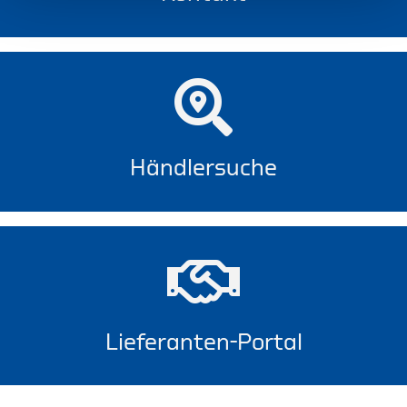
Händlersuche
Lieferanten-Portal