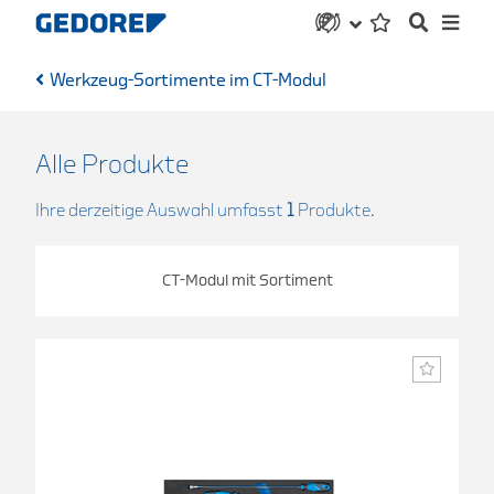
Werkzeug-Sortimente im CT-Modul
Alle Produkte
Ihre derzeitige Auswahl umfasst
1
Produkte.
CT-Modul mit Sortiment