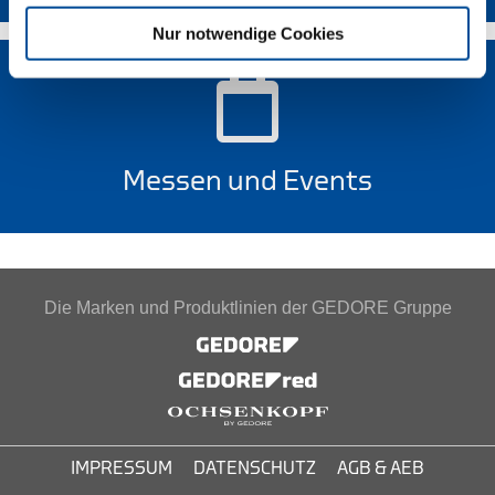
Nur notwendige Cookies
Messen und Events
Die Marken und Produktlinien der GEDORE Gruppe
IMPRESSUM
DATENSCHUTZ
AGB & AEB