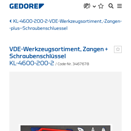
KL-4600-200-2-VDE-Werkzeugsortiment,-Zangen-
-plus--Schraubenschluessel
VDE-Werkzeugsortiment, Zangen +
Schraubenschlüssel
KL-4600-200-2
/ Code-Nr. 3467678