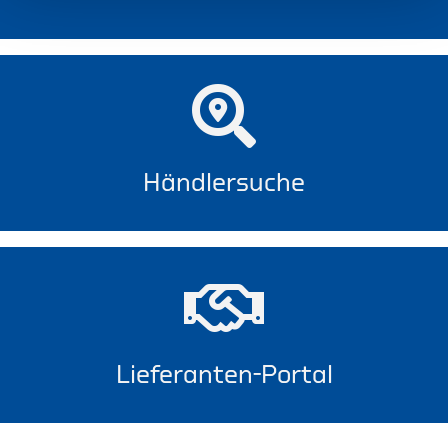
Händlersuche
Lieferanten-Portal