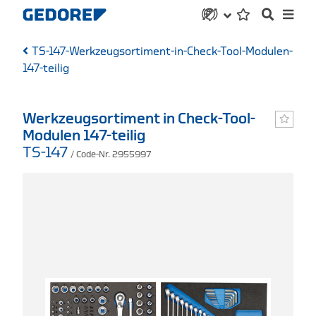
TS-147-Werkzeugsortiment-in-Check-Tool-Modulen-
147-teilig
Werkzeugsortiment in Check-Tool-
Modulen 147-teilig
TS-147
/ Code-Nr. 2955997