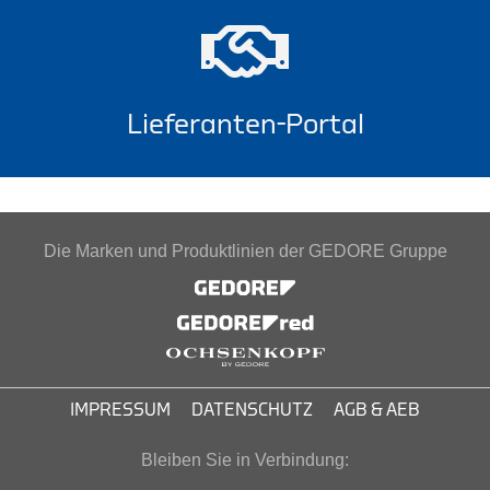
Lieferanten-Portal
Die Marken und Produktlinien der GEDORE Gruppe
IMPRESSUM
DATENSCHUTZ
AGB & AEB
Bleiben Sie in Verbindung: