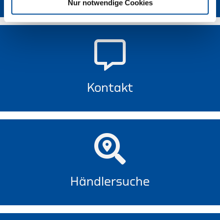
Nur notwendige Cookies
Kontakt
Händlersuche