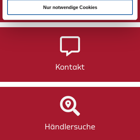
Newsletter
Nur notwendige Cookies
Kontakt
Händlersuche