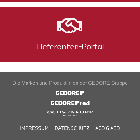
Lieferanten-Portal
Die Marken und Produktlinien der GEDORE Gruppe
IMPRESSUM
DATENSCHUTZ
AGB & AEB