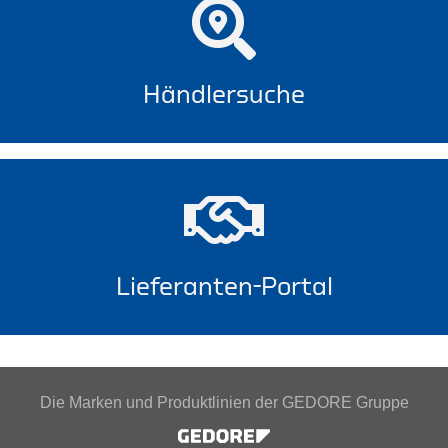
Händlersuche
Lieferanten-Portal
Die Marken und Produktlinien der GEDORE Gruppe