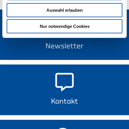
Auswahl erlauben
Nur notwendige Cookies
Newsletter
Kontakt