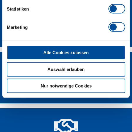
Statistiken
Marketing
Kontakt
Alle Cookies zulassen
Auswahl erlauben
Nur notwendige Cookies
Händlersuche