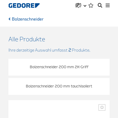
Bolzenschneider
Alle Produkte
Ihre derzeitige Auswahl umfasst
2
Produkte.
Bolzenschneider 200 mm 2K-Griff
Bolzenschneider 200 mm tauchisoliert