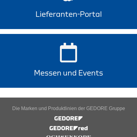
Lieferanten-Portal
Messen und Events
Die Marken und Produktlinien der GEDORE Gruppe