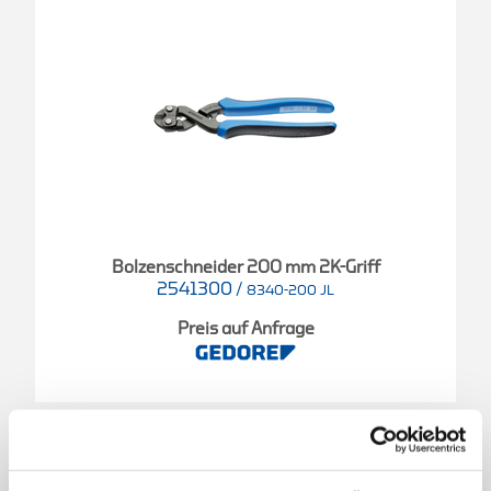
Bolzenschneider 200 mm 2K-Griff
2541300
/
8340-200 JL
Preis auf Anfrage