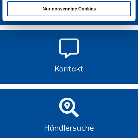
Nur notwendige Cookies
Newsletter
Kontakt
Händlersuche