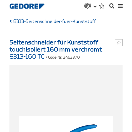
8313-Seitenschneider-fuer-Kunststoff
Seitenschneider für Kunststoff
tauchisoliert 160 mm verchromt
8313-160 TC
/ Code-Nr. 3463370