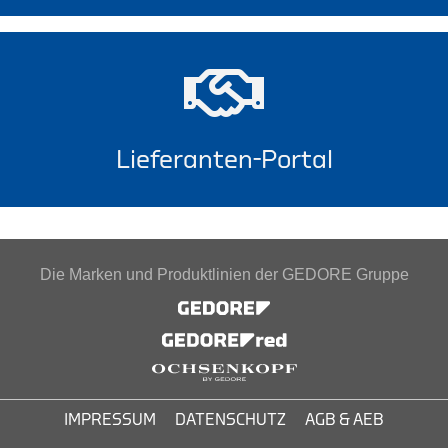
Lieferanten-Portal
Die Marken und Produktlinien der GEDORE Gruppe
IMPRESSUM
DATENSCHUTZ
AGB & AEB