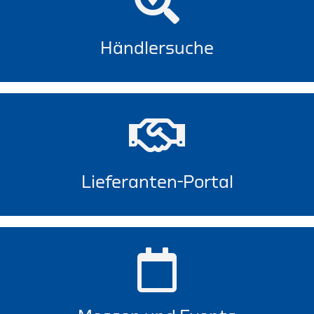
Händlersuche
Lieferanten-Portal