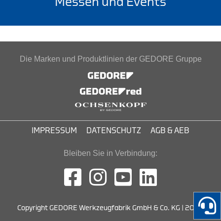
Messen und Events
Die Marken und Produktlinien der GEDORE Gruppe
IMPRESSUM
DATENSCHUTZ
AGB & AEB
Bleiben Sie in Verbindung:
Copyright GEDORE Werkzeugfabrik GmbH & Co. KG | 2026