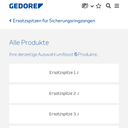
Ersatzspitzen für Sicherungsringzangen
Alle Produkte
Ihre derzeitige Auswahl umfasst
6
Produkte.
Ersatzspitze 1 J
Ersatzspitze 2 J
Ersatzspitze 3 J