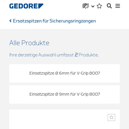
Ersatzspitzen für Sicherungsringzangen
Alle Produkte
Ihre derzeitige Auswahl umfasst
2
Produkte.
Einsatzspitze Ø 6mm für V-Grip 8007
Einsatzspitze Ø 9mm für V-Grip 8007