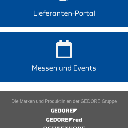
Lieferanten-Portal
Messen und Events
Die Marken und Produktlinien der GEDORE Gruppe