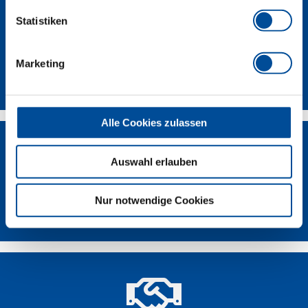
Statistiken
Marketing
Kontakt
Alle Cookies zulassen
Auswahl erlauben
Nur notwendige Cookies
Händlersuche