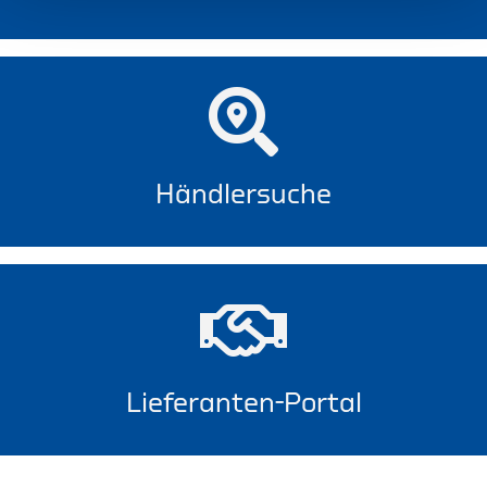
Händlersuche
Lieferanten-Portal