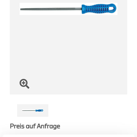
Preis auf Anfrage