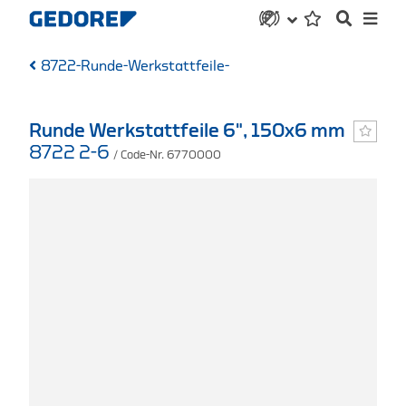
8722-Runde-Werkstattfeile-
Runde Werkstattfeile 6", 150x6 mm
8722 2-6
/ Code-Nr. 6770000