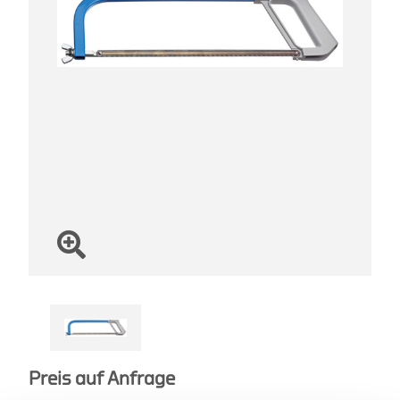
Preis auf Anfrage