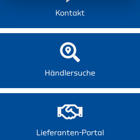
Kontakt
Händlersuche
Lieferanten-Portal