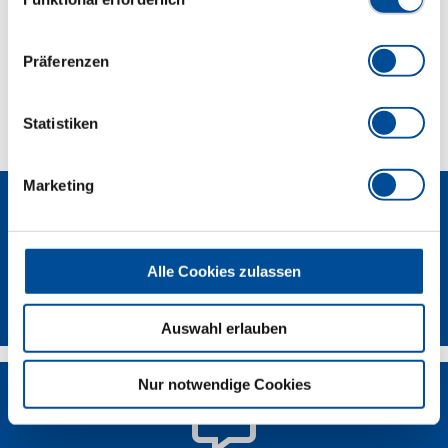
Abmessungen und Gewichte
Präferenzen
Lieferumfang
Statistiken
Marketing
Alle Cookies zulassen
Newsletter
Auswahl erlauben
Nur notwendige Cookies