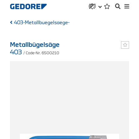
403-Metallbuegelsaege-
Metallbügelsäge
403
/ Code-Nr. 6500210