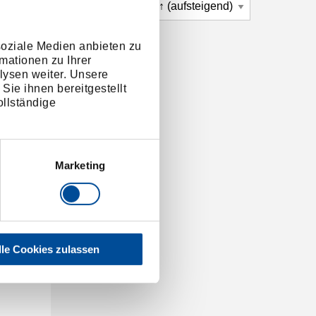
soziale Medien anbieten zu
mationen zu Ihrer
lysen weiter. Unsere
Sie ihnen bereitgestellt
llständige
Marketing
lle Cookies zulassen