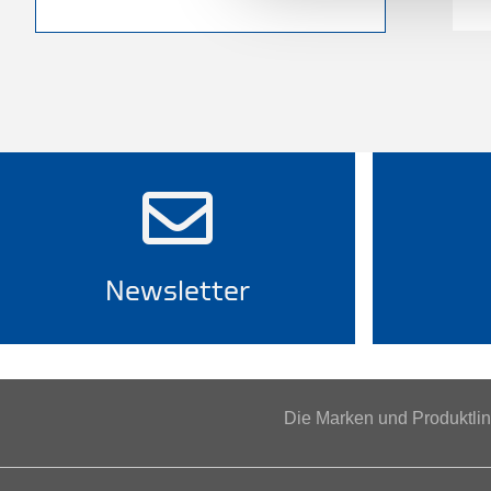
Newsletter
Die Marken und Produktl