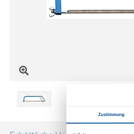
Zustimmung