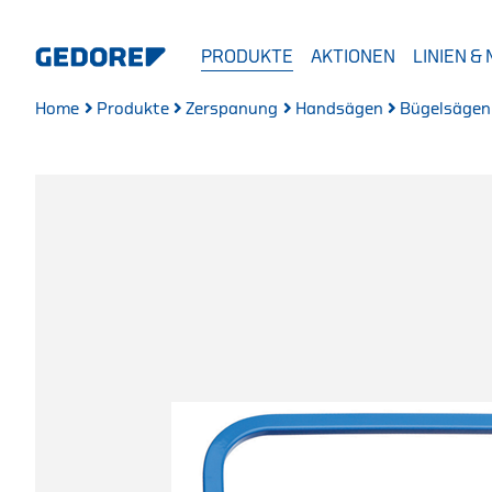
PRODUKTE
AKTIONEN
LINIEN &
Home
Produkte
Zerspanung
Handsägen
Bügelsägen