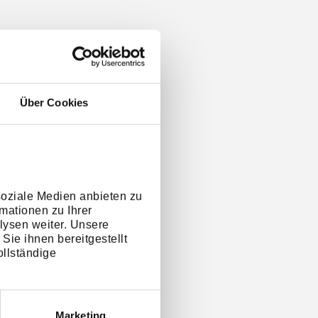
Über Cookies
soziale Medien anbieten zu
mationen zu Ihrer
lysen weiter. Unsere
Sie ihnen bereitgestellt
llständige
Marketing