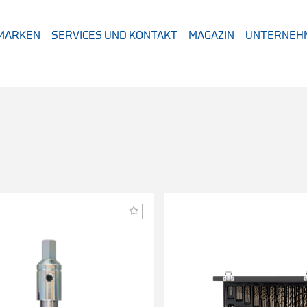
 MARKEN
SERVICES UND KONTAKT
MAGAZIN
UNTERNEH