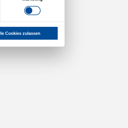
lle Cookies zulassen