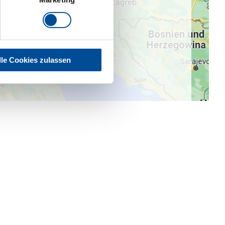
lle Cookies zulassen