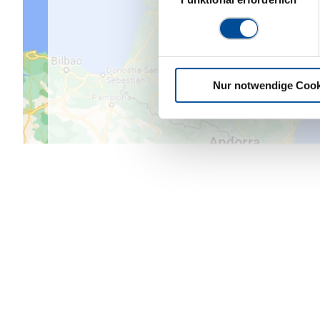
Nur notwendige Cook