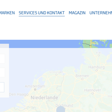
 MARKEN
SERVICES UND KONTAKT
MAGAZIN
UNTERNEH
e