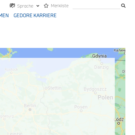
Merkliste
Sprache
MEN
GEDORE KARRIERE