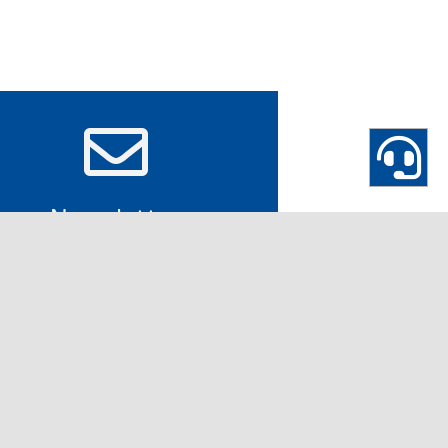
Newsletter