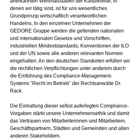
anerkannten Wertmaßstäben der Kulturkreise, in
denen wir tätig sind, ist für uns wesentliches
Grundprinzip wirtschaftlich verantwortlichen
Handelns. In den einzelnen Unternehmen der
GEDORE Gruppe werden die geltenden nationalen
und internationalen Gesetze und Vorschriften,
industriellen Mindeststandards, Konventionen der ILO
und der UN sowie alle anderen relevanten Normen
eingehalten. An den deutschen Standorten erfüllen wir
die rechtlichen Verpflichtungen unter anderem durch
die Einführung des Compliance-Management-
Systems "Recht im Betrieb" der Rechtsanwälte Dr.
Rack.
Die Einhaltung dieser selbst auferlegten Compliance-
Vorgaben stärkt unsere Unternehmensethik und damit
das Vertrauen von Mitarbeiterinnen und Mitarbeitern,
Geschäftspartnern, Städten und Gemeinden und allen
anderen Stakeholdern.