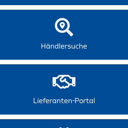
Händlersuche
Lieferanten-Portal