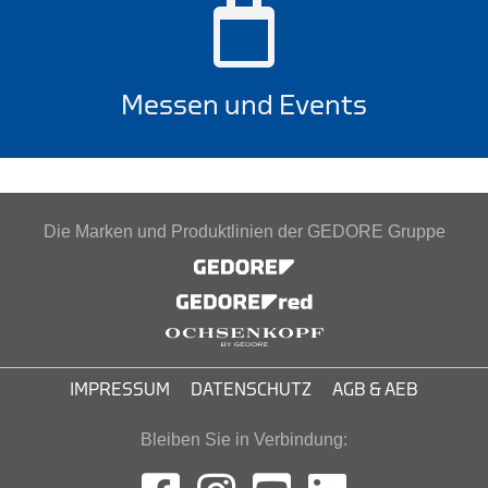
Messen und Events
Die Marken und Produktlinien der GEDORE Gruppe
IMPRESSUM
DATENSCHUTZ
AGB & AEB
Bleiben Sie in Verbindung: