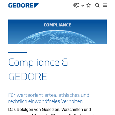
Compliance &
GEDORE
Für werteorientiertes, ethisches und
rechtlich einwandfreies Verhalten
Das Befolgen von Gesetzen, Vorschriften und