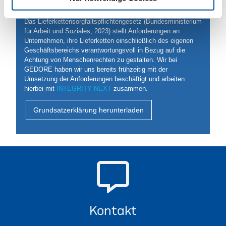
LKSG
Das Lieferkettensorgfaltspflichtengesetz (Bundesministerium
für Arbeit und Soziales, 2023) stellt Anforderungen an
Unternehmen, ihre Lieferketten einschließlich des eigenen
Geschäftsbereichs verantwortungsvoll in Bezug auf die
Achtung von Menschenrechten zu gestalten. Wir bei
GEDORE haben wir uns bereits frühzeitig mit der
Umsetzung der Anforderungen beschäftigt und arbeiten
hierbei mit
INTEGRITY NEXT
zusammen.
Grundsatzerklärung herunterladen
Kontakt