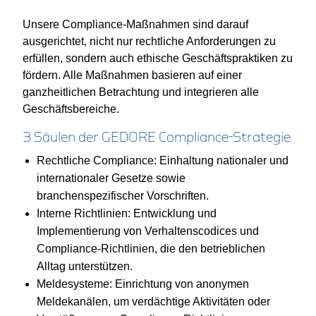
Unsere Compliance-Maßnahmen sind darauf
ausgerichtet, nicht nur rechtliche Anforderungen zu
erfüllen, sondern auch ethische Geschäftspraktiken zu
fördern. Alle Maßnahmen basieren auf einer
ganzheitlichen Betrachtung und integrieren alle
Geschäftsbereiche.
3 Säulen der GEDORE Compliance-Strategie
Rechtliche Compliance: Einhaltung nationaler und
internationaler Gesetze sowie
branchenspezifischer Vorschriften.
Interne Richtlinien: Entwicklung und
Implementierung von Verhaltenscodices und
Compliance-Richtlinien, die den betrieblichen
Alltag unterstützen.
Meldesysteme: Einrichtung von anonymen
Meldekanälen, um verdächtige Aktivitäten oder