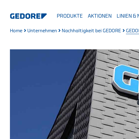
PRODUKTE
AKTIONEN
LINIEN &
Home
Unternehmen
Nachhaltigkeit bei GEDORE
GEDO