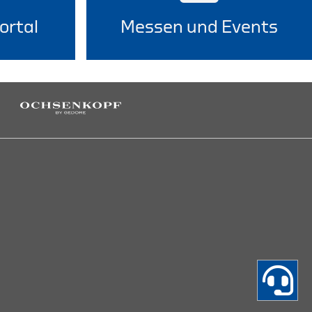
ortal
Messen und Events