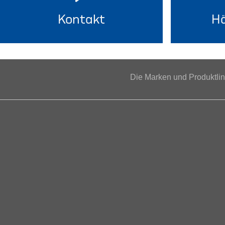
Kontakt
Hä
Die Marken und Produktl