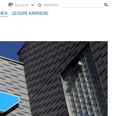
Merkliste
Sprache
MEN
GEDORE KARRIERE