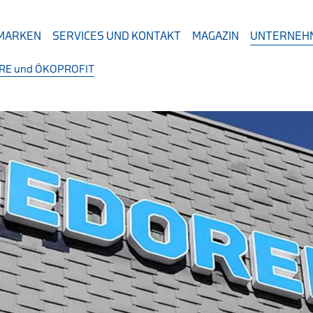
 MARKEN
SERVICES UND KONTAKT
MAGAZIN
UNTERNEH
RE und ÖKOPROFIT