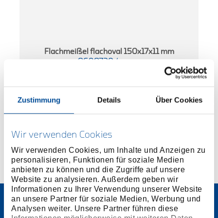
Flachmeißel flachoval 150x17x11 mm
8698720
/
95-150
Preis auf Anfrage
Zustimmung
Details
Über Cookies
Wir verwenden Cookies
Wir verwenden Cookies, um Inhalte und Anzeigen zu
personalisieren, Funktionen für soziale Medien
anbieten zu können und die Zugriffe auf unsere
Website zu analysieren. Außerdem geben wir
Informationen zu Ihrer Verwendung unserer Website
an unsere Partner für soziale Medien, Werbung und
Analysen weiter. Unsere Partner führen diese
Informationen möglicherweise mit weiteren Daten