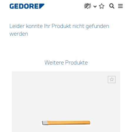
Leider konnte Ihr Produkt nicht gefunden
werden
Weitere Produkte