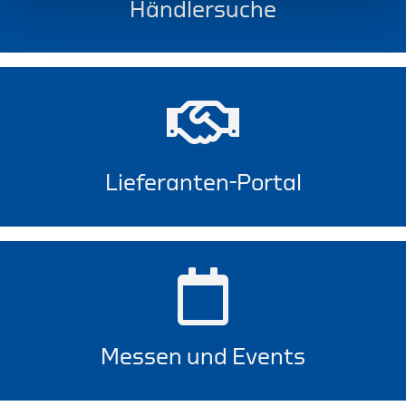
Händlersuche
Lieferanten-Portal
Messen und Events